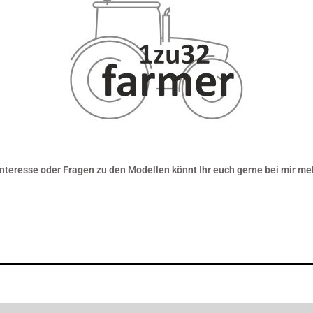
Interesse oder Fragen zu den Modellen könnt Ihr euch gerne bei mir me