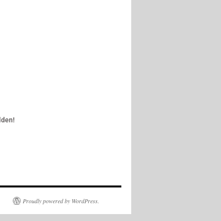
lden!
Proudly powered by WordPress.